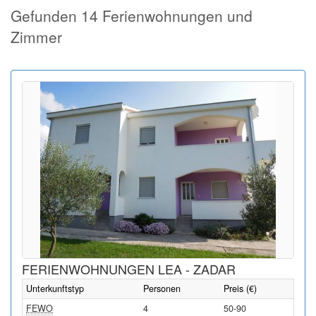
Gefunden 14 Ferienwohnungen und
Zimmer
FERIENWOHNUNGEN LEA - ZADAR
Unterkunftstyp
Personen
Preis (€)
FEWO
4
50-90