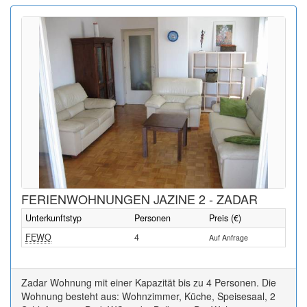
FERIENWOHNUNGEN JAZINE 2 - ZADAR
Unterkunftstyp
Personen
Preis (€)
FEWO
4
Auf Anfrage
Zadar Wohnung mit einer Kapazität bis zu 4 Personen. Die
Wohnung besteht aus: Wohnzimmer, Küche, Speisesaal, 2