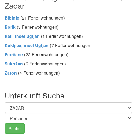
Zadar
Bibinje
(21 Ferienwohnungen)
Borik
(3 Ferienwohnungen)
Kali, insel Ugljan
(1 Ferienwohnungen)
Kukljica, insel Ugljan
(7 Ferienwohnungen)
Petrčane
(22 Ferienwohnungen)
Sukošan
(6 Ferienwohnungen)
Zaton
(4 Ferienwohnungen)
Unterkunft Suche
Suche