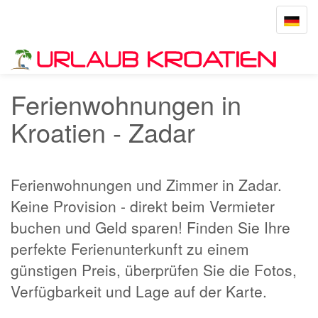
Toggle
navigat
Startseite
Zadar
Ferienwohnungen in
Kroatien - Zadar
Ferienwohnungen und Zimmer in Zadar.
Keine Provision - direkt beim Vermieter
buchen und Geld sparen! Finden Sie Ihre
perfekte Ferienunterkunft zu einem
günstigen Preis, überprüfen Sie die Fotos,
Verfügbarkeit und Lage auf der Karte.