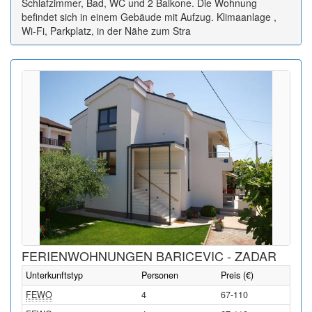
Schlafzimmer, Bad, WC und 2 Balkone. Die Wohnung
befindet sich in einem Gebäude mit Aufzug. Klimaanlage ,
Wi-Fi, Parkplatz, in der Nähe zum Stra
FERIENWOHNUNGEN BARICEVIC - ZADAR
Unterkunftstyp
Personen
Preis (€)
FEWO
4
67-110