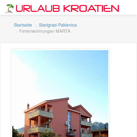
Startseite
Starigrad-Paklenica
Ferienwohnungen MARTA