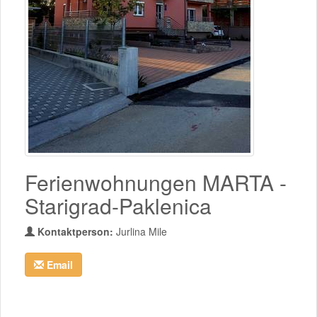
Ferienwohnungen MARTA -
Starigrad-Paklenica
Kontaktperson:
Jurlina Mile
Email