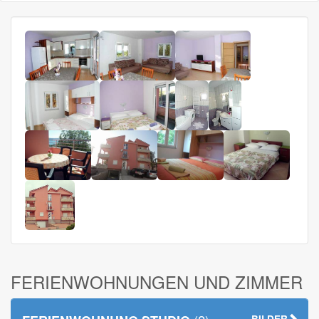
FERIENWOHNUNGEN UND ZIMMER
BILDER