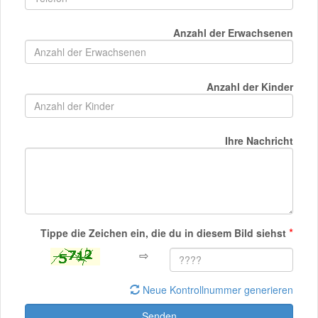
Anzahl der Erwachsenen
Anzahl der Kinder
Ihre Nachricht
*
Tippe die Zeichen ein, die du in diesem Bild siehst
⇨
Neue Kontrollnummer generieren
Senden