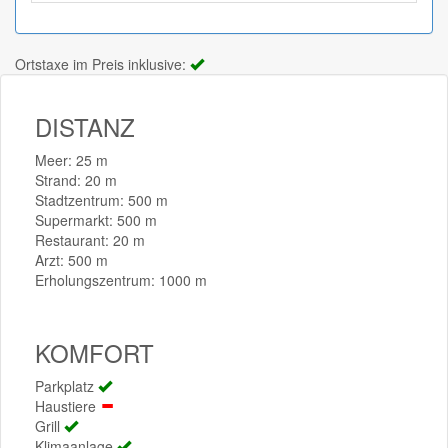
Ortstaxe im Preis inklusive:
DISTANZ
Meer: 25 m
Strand: 20 m
Stadtzentrum: 500 m
Supermarkt: 500 m
Restaurant: 20 m
Arzt: 500 m
Erholungszentrum: 1000 m
KOMFORT
Parkplatz
Haustiere
Grill
Klimaanlage