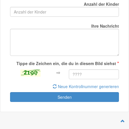
Anzahl der Kinder
Ihre Nachricht
*
Tippe die Zeichen ein, die du in diesem Bild siehst
⇨
Neue Kontrollnummer generieren
Senden