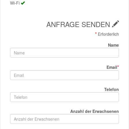
Wi-Fi
ANFRAGE SENDEN
*
Erforderlich
Name
*
Email
Telefon
Anzahl der Erwachsenen