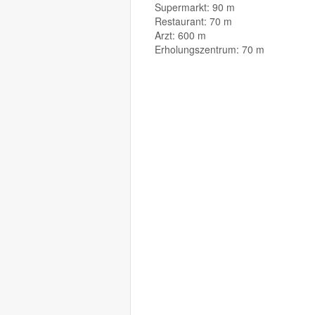
Supermarkt: 90 m
Restaurant: 70 m
Arzt: 600 m
Erholungszentrum: 70 m