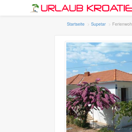
Startseite
Supetar
Ferienwo