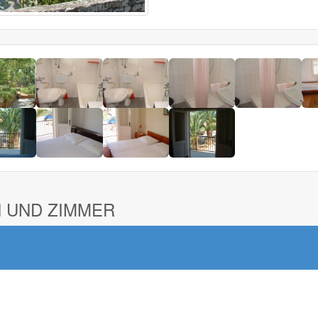
 UND ZIMMER