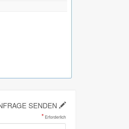
NFRAGE SENDEN
*
Erforderlich