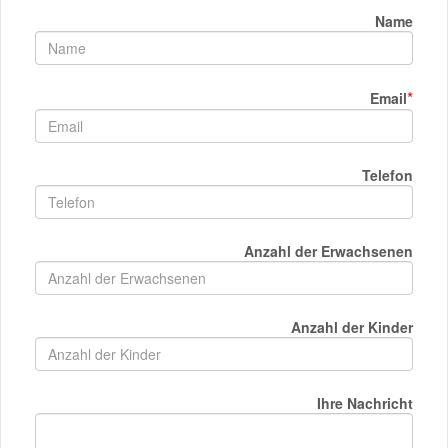
Name
*
Email
Telefon
Anzahl der Erwachsenen
Anzahl der Kinder
Ihre Nachricht