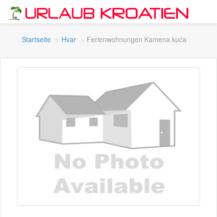
Startseite
Hvar
Ferienwohnungen Kamena kuća