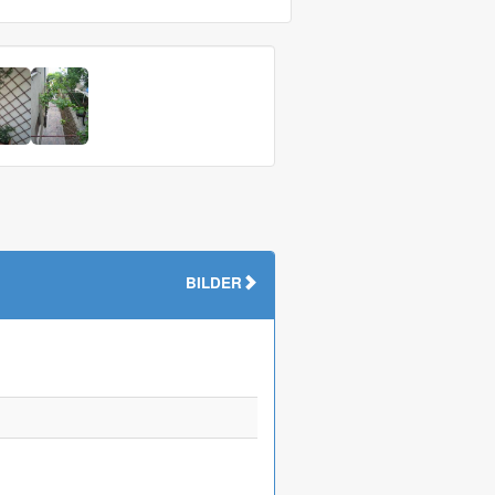
BILDER