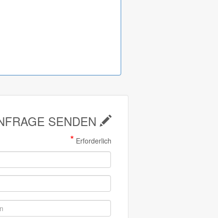
NFRAGE SENDEN
*
Erforderlich