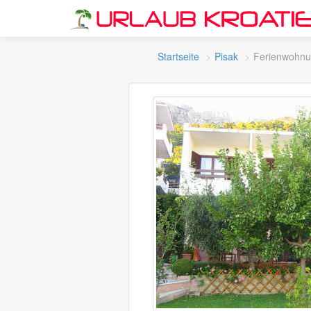
Startseite
Pisak
Ferienwohnu