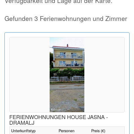
Verfügbarkeit und Lage auf der Karte.
Gefunden 3 Ferienwohnungen und Zimmer
FERIENWOHNUNGEN HOUSE JASNA -
DRAMALJ
Unterkunftstyp
Personen
Preis (€)