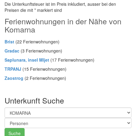
Die Unterkunftsteuer ist im Preis inkludiert, ausser bei den
Preisen die mit * markiert sind
Ferienwohnungen in der Nähe von
Komarna
Brist
(22 Ferienwohnungen)
Gradac
(3 Ferienwohnungen)
Saplunara, insel Mljet
(17 Ferienwohnungen)
TRPANJ
(15 Ferienwohnungen)
Zaostrog
(2 Ferienwohnungen)
Unterkunft Suche
Suche