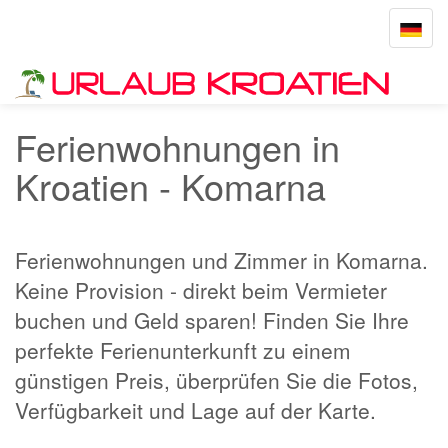
Toggle
navigat
Startseite
Komarna
Ferienwohnungen in
Kroatien - Komarna
Ferienwohnungen und Zimmer in Komarna.
Keine Provision - direkt beim Vermieter
buchen und Geld sparen! Finden Sie Ihre
perfekte Ferienunterkunft zu einem
günstigen Preis, überprüfen Sie die Fotos,
Verfügbarkeit und Lage auf der Karte.