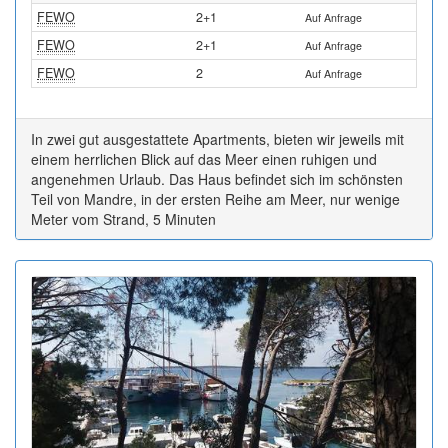
FEWO
2+1
Auf Anfrage
FEWO
2+1
Auf Anfrage
FEWO
2
Auf Anfrage
In zwei gut ausgestattete Apartments, bieten wir jeweils mit
einem herrlichen Blick auf das Meer einen ruhigen und
angenehmen Urlaub. Das Haus befindet sich im schönsten
Teil von Mandre, in der ersten Reihe am Meer, nur wenige
Meter vom Strand, 5 Minuten