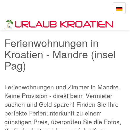
Toggle
navigat
Startseite
Mandre
Ferienwohnungen in
Kroatien - Mandre (insel
Pag)
Ferienwohnungen und Zimmer in Mandre.
Keine Provision - direkt beim Vermieter
buchen und Geld sparen! Finden Sie Ihre
perfekte Ferienunterkunft zu einem
günstigen Preis, überprüfen Sie die Fotos,