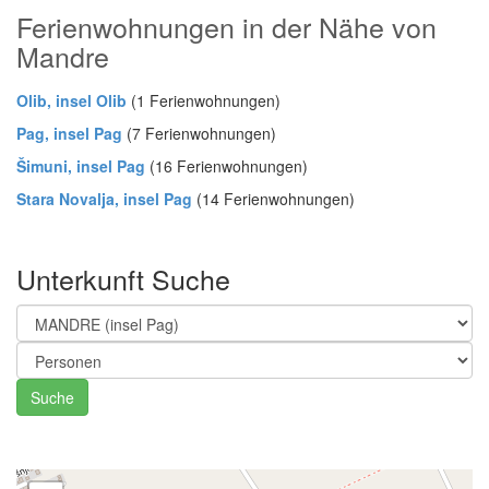
Ferienwohnungen in der Nähe von
Mandre
Olib, insel Olib
(1 Ferienwohnungen)
Pag, insel Pag
(7 Ferienwohnungen)
Šimuni, insel Pag
(16 Ferienwohnungen)
Stara Novalja, insel Pag
(14 Ferienwohnungen)
Unterkunft Suche
Suche