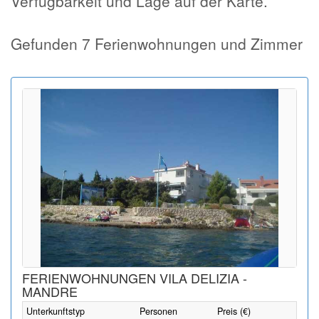
Verfügbarkeit und Lage auf der Karte.
Gefunden 7 Ferienwohnungen und Zimmer
FERIENWOHNUNGEN VILA DELIZIA -
MANDRE
Unterkunftstyp
Personen
Preis (€)