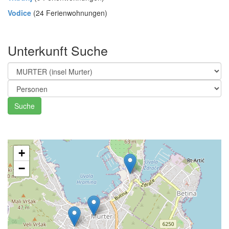
Vodice
(24 Ferienwohnungen)
Unterkunft Suche
Suche
+
−