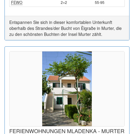
FEWO
2+2
55-95
Entspannen Sie sich in dieser komfortablen Unterkunft
oberhalb des Strandes/der Bucht von Èigraðe in Murter, die
zu den schönsten Buchten der Insel Murter zählt.
FERIENWOHNUNGEN MLADENKA - MURTER