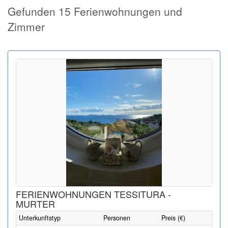
Gefunden 15 Ferienwohnungen und
Zimmer
FERIENWOHNUNGEN TESSITURA -
MURTER
Unterkunftstyp
Personen
Preis (€)