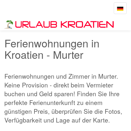
Toggle
navigat
Startseite
Murter
Ferienwohnungen in
Kroatien - Murter
Ferienwohnungen und Zimmer in Murter.
Keine Provision - direkt beim Vermieter
buchen und Geld sparen! Finden Sie Ihre
perfekte Ferienunterkunft zu einem
günstigen Preis, überprüfen Sie die Fotos,
Verfügbarkeit und Lage auf der Karte.