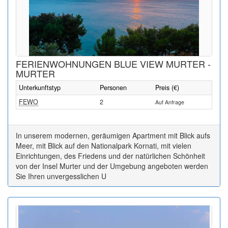
FERIENWOHNUNGEN BLUE VIEW MURTER -
MURTER
Unterkunftstyp
Personen
Preis (€)
FEWO
2
Auf Anfrage
In unserem modernen, geräumigen Apartment mit Blick aufs
Meer, mit Blick auf den Nationalpark Kornati, mit vielen
Einrichtungen, des Friedens und der natürlichen Schönheit
von der Insel Murter und der Umgebung angeboten werden
Sie Ihren unvergesslichen U