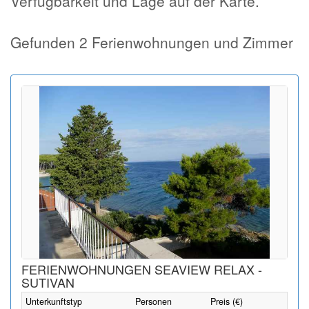
Verfügbarkeit und Lage auf der Karte.
Gefunden 2 Ferienwohnungen und Zimmer
FERIENWOHNUNGEN SEAVIEW RELAX -
SUTIVAN
Unterkunftstyp
Personen
Preis (€)