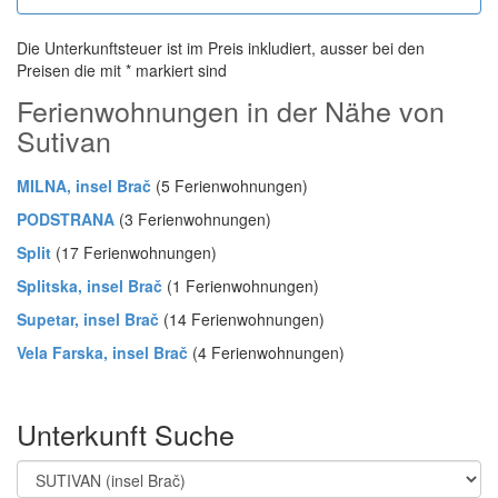
Die Unterkunftsteuer ist im Preis inkludiert, ausser bei den
Preisen die mit * markiert sind
Ferienwohnungen in der Nähe von
Sutivan
MILNA, insel Brač
(5 Ferienwohnungen)
PODSTRANA
(3 Ferienwohnungen)
Split
(17 Ferienwohnungen)
Splitska, insel Brač
(1 Ferienwohnungen)
Supetar, insel Brač
(14 Ferienwohnungen)
Vela Farska, insel Brač
(4 Ferienwohnungen)
Unterkunft Suche