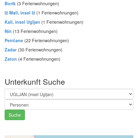
Borik
(3 Ferienwohnungen)
Iž Mali, insel Iž
(1 Ferienwohnungen)
Kali, insel Ugljan
(1 Ferienwohnungen)
Nin
(13 Ferienwohnungen)
Petrčane
(22 Ferienwohnungen)
Zadar
(30 Ferienwohnungen)
Zaton
(4 Ferienwohnungen)
Unterkunft Suche
Suche