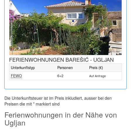
FERIENWOHNUNGEN BAREŠIĆ - UGLJAN
Unterkunftstyp
Personen
Preis (€)
FEWO
6+2
Auf Anfrage
Die Unterkunftsteuer ist im Preis inkludiert, ausser bei den
Preisen die mit * markiert sind
Ferienwohnungen in der Nähe von
Ugljan