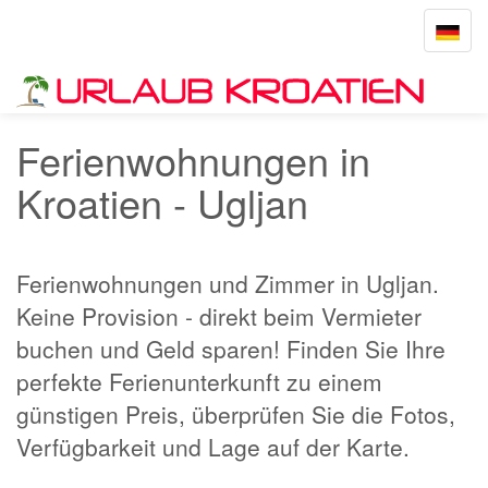
Toggle
navigat
Startseite
Ugljan
Ferienwohnungen in
Kroatien - Ugljan
Ferienwohnungen und Zimmer in Ugljan.
Keine Provision - direkt beim Vermieter
buchen und Geld sparen! Finden Sie Ihre
perfekte Ferienunterkunft zu einem
günstigen Preis, überprüfen Sie die Fotos,
Verfügbarkeit und Lage auf der Karte.