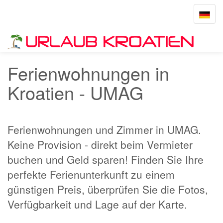
Toggle
navigat
Startseite
UMAG
Ferienwohnungen in
Kroatien - UMAG
Ferienwohnungen und Zimmer in UMAG.
Keine Provision - direkt beim Vermieter
buchen und Geld sparen! Finden Sie Ihre
perfekte Ferienunterkunft zu einem
günstigen Preis, überprüfen Sie die Fotos,
Verfügbarkeit und Lage auf der Karte.