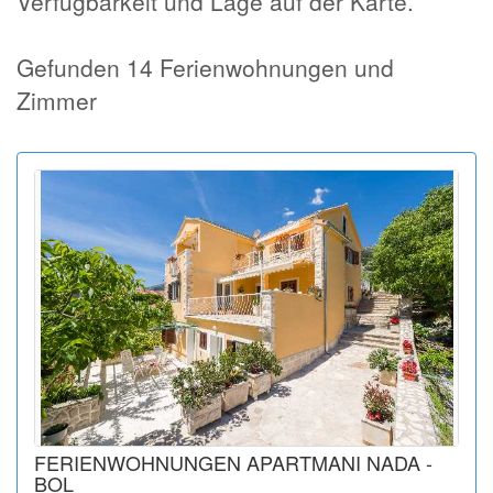
Verfügbarkeit und Lage auf der Karte.
Gefunden 14 Ferienwohnungen und
Zimmer
FERIENWOHNUNGEN APARTMANI NADA -
BOL