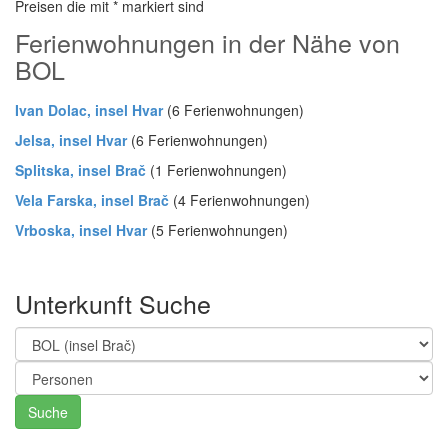
Preisen die mit * markiert sind
Ferienwohnungen in der Nähe von
BOL
Ivan Dolac, insel Hvar
(6 Ferienwohnungen)
Jelsa, insel Hvar
(6 Ferienwohnungen)
Splitska, insel Brač
(1 Ferienwohnungen)
Vela Farska, insel Brač
(4 Ferienwohnungen)
Vrboska, insel Hvar
(5 Ferienwohnungen)
Unterkunft Suche
Suche