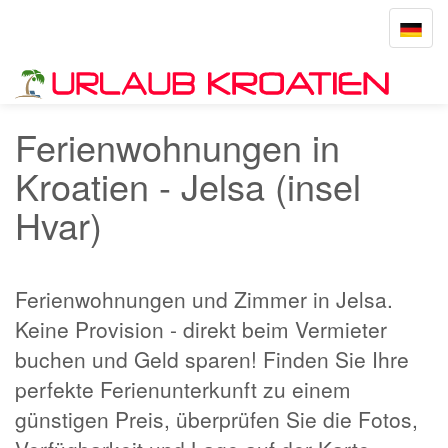
Toggle
navigat
Startseite
Jelsa
Ferienwohnungen in
Kroatien - Jelsa (insel
Hvar)
Ferienwohnungen und Zimmer in Jelsa.
Keine Provision - direkt beim Vermieter
buchen und Geld sparen! Finden Sie Ihre
perfekte Ferienunterkunft zu einem
günstigen Preis, überprüfen Sie die Fotos,