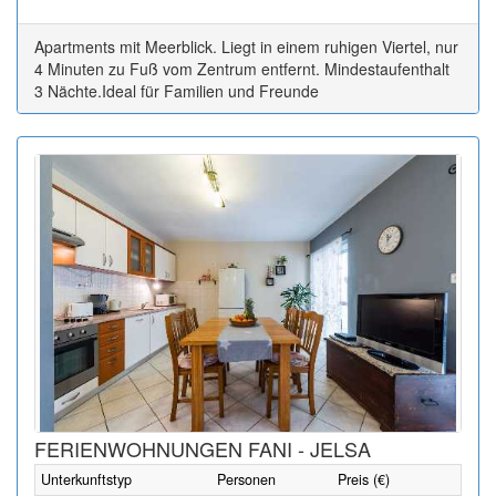
Apartments mit Meerblick. Liegt in einem ruhigen Viertel, nur
4 Minuten zu Fuß vom Zentrum entfernt. Mindestaufenthalt
3 Nächte.Ideal für Familien und Freunde
FERIENWOHNUNGEN FANI - JELSA
Unterkunftstyp
Personen
Preis (€)