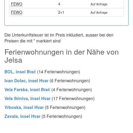
FEWO
4
Auf Anfrage
FEWO
2+1
Auf Anfrage
Die Unterkunftsteuer ist im Preis inkludiert, ausser bei den
Preisen die mit * markiert sind
Ferienwohnungen in der Nähe von
Jelsa
BOL, insel Brač
(14 Ferienwohnungen)
Ivan Dolac, insel Hvar
(6 Ferienwohnungen)
Vela Farska, insel Brač
(4 Ferienwohnungen)
Vela Stiniva, insel Hvar
(17 Ferienwohnungen)
Vrboska, insel Hvar
(5 Ferienwohnungen)
Zavala, insel Hvar
(5 Ferienwohnungen)